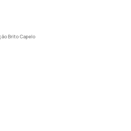
ação Brito Capelo