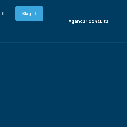
Blog
Agendar consulta