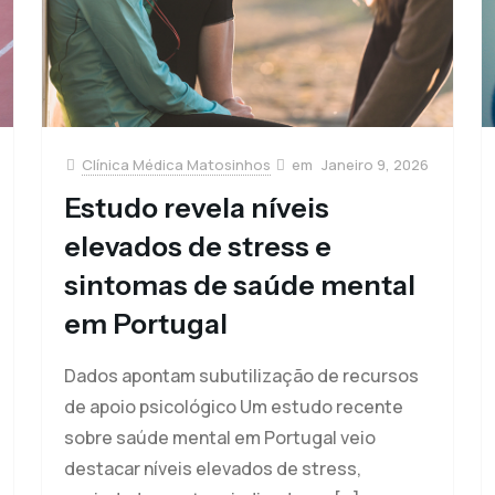
Clínica Médica Matosinhos
Janeiro 9, 2026
Estudo revela níveis
elevados de stress e
sintomas de saúde mental
em Portugal
Dados apontam subutilização de recursos
de apoio psicológico Um estudo recente
sobre saúde mental em Portugal veio
destacar níveis elevados de stress,