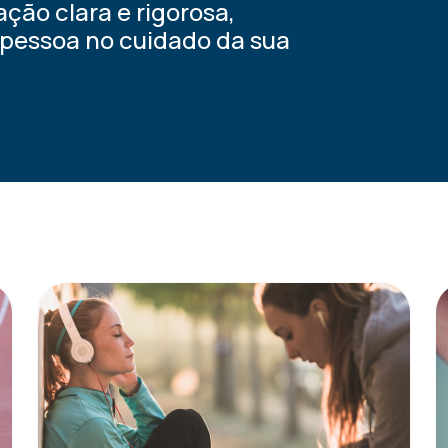
ção clara e rigorosa,
pessoa no cuidado da sua