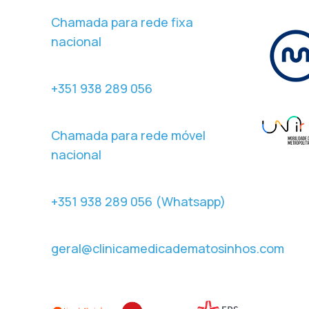
Chamada para rede fixa
nacional
+351 938 289 056
Chamada para rede móvel
nacional
+351 938 289 056 (Whatsapp)
geral@clinicamedicadematosinhos.com