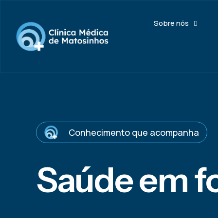
Sobre nós
Conhecimento que acompanha
Saúde em f