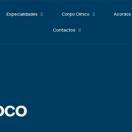
Especialidades
Corpo Clínico
Acordos
Contactos
oco