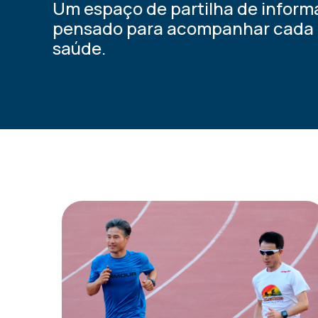
Um espaço de partilha de informa
pensado para acompanhar cada 
saúde.