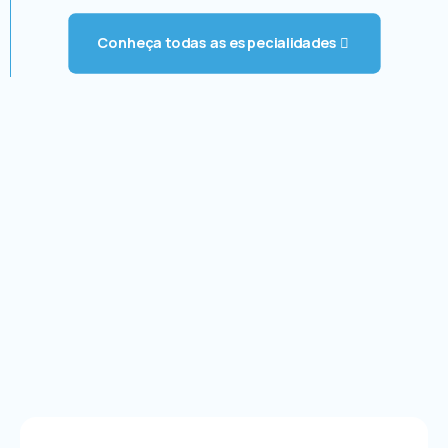
Conheça todas as especialidades