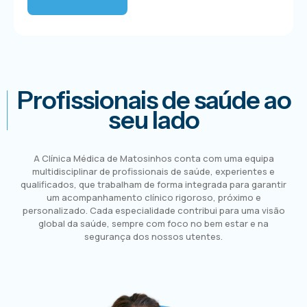
Profissionais de saúde ao
seu lado
A Clínica Médica de Matosinhos conta com uma equipa
multidisciplinar de profissionais de saúde, experientes e
qualificados, que trabalham de forma integrada para garantir
um acompanhamento clínico rigoroso, próximo e
personalizado. Cada especialidade contribui para uma visão
global da saúde, sempre com foco no bem estar e na
segurança dos nossos utentes.