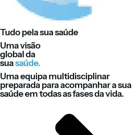
Tudo pela sua saúde
Uma visão
global da
sua
saúde.
Uma equipa multidisciplinar
preparada para acompanhar a sua
saúde em todas as fases da vida.