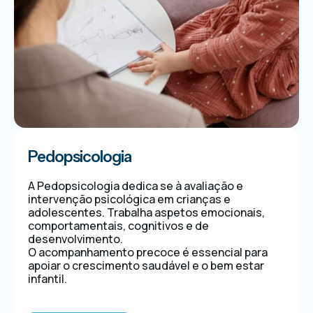
Pedopsicologia
A Pedopsicologia dedica se à avaliação e
intervenção psicológica em crianças e
adolescentes. Trabalha aspetos emocionais,
comportamentais, cognitivos e de
desenvolvimento.
O acompanhamento precoce é essencial para
apoiar o crescimento saudável e o bem estar
infantil.