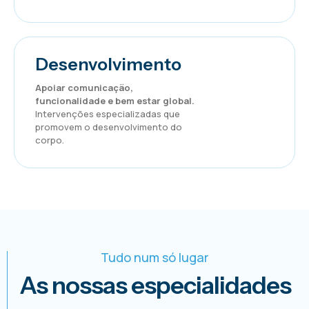
Desenvolvimento
Apoiar comunicação,
funcionalidade e bem estar global.
Intervenções especializadas que
promovem o desenvolvimento do
corpo.
Tudo num só lugar
As nossas especialidades