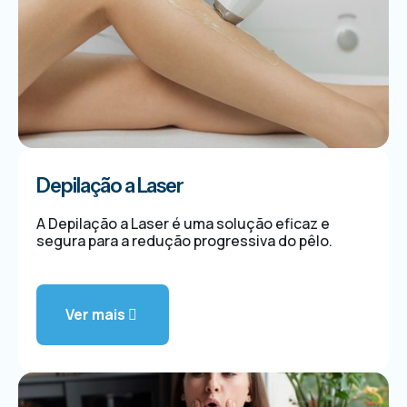
Depilação a Laser
A Depilação a Laser é uma solução eficaz e
segura para a redução progressiva do pêlo.
Ver mais