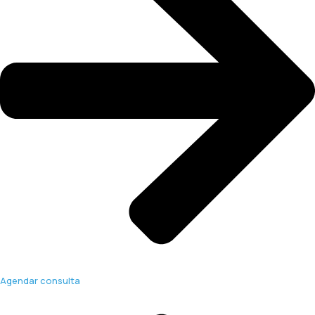
Agendar consulta