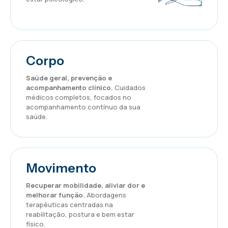
Corpo
Saúde geral, prevenção e
acompanhamento clínico.
Cuidados
médicos completos, focados no
acompanhamento contínuo da sua
saúde.
Movimento
Recuperar mobilidade, aliviar dor e
melhorar função.
Abordagens
terapêuticas centradas na
reabilitação, postura e bem estar
físico.