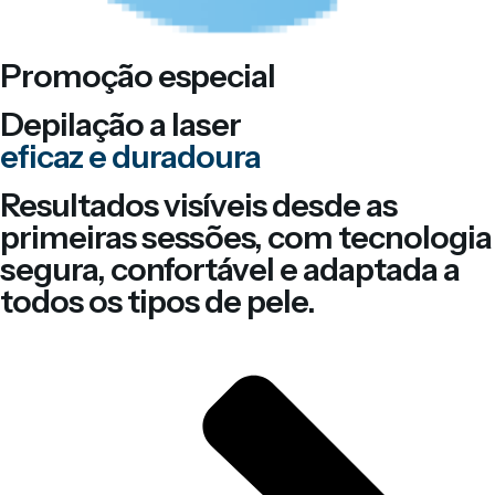
Promoção especial
Depilação a laser
eficaz e duradoura
Resultados visíveis desde as
primeiras sessões, com tecnologia
segura, confortável e adaptada a
todos os tipos de pele.