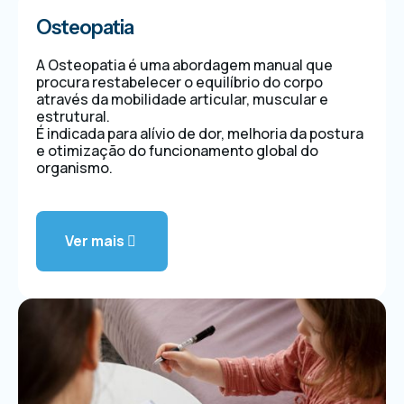
Osteopatia
A Osteopatia é uma abordagem manual que
procura restabelecer o equilíbrio do corpo
através da mobilidade articular, muscular e
estrutural.
É indicada para alívio de dor, melhoria da postura
e otimização do funcionamento global do
organismo.
Ver mais