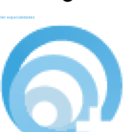
Ver especialidades