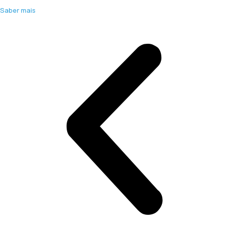
Saber mais