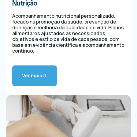
Nutrição
Acompanhamento nutricional personalizado,
focado na promoção da saúde, prevenção de
doenças e melhoria da qualidade de vida. Planos
alimentares ajustados às necessidades,
objetivos e estilo de vida de cada pessoa, com
base em evidência científica e acompanhamento
contínuo.
Ver mais