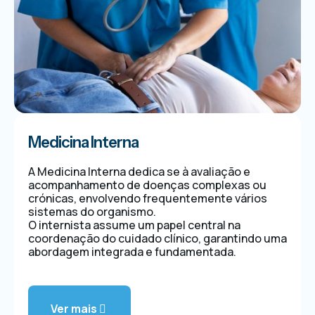
Medicina Interna
A Medicina Interna dedica se à avaliação e
acompanhamento de doenças complexas ou
crónicas, envolvendo frequentemente vários
sistemas do organismo.
O internista assume um papel central na
coordenação do cuidado clínico, garantindo uma
abordagem integrada e fundamentada.
Ver mais