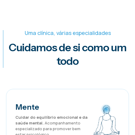
Uma clínica, várias especialidades
Cuidamos de si como um
todo
Mente
Cuidar do equilíbrio emocional e da
saúde mental.
Acompanhamento
especializado para promover bem
estar psicológico.