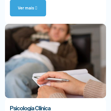
Ver mais
Psicologia Clínica