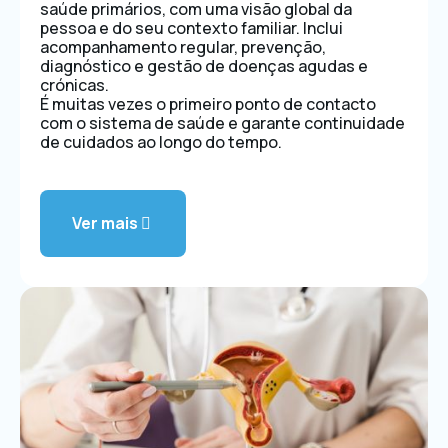
saúde primários, com uma visão global da
pessoa e do seu contexto familiar. Inclui
acompanhamento regular, prevenção,
diagnóstico e gestão de doenças agudas e
crónicas.
É muitas vezes o primeiro ponto de contacto
com o sistema de saúde e garante continuidade
de cuidados ao longo do tempo.
Ver mais