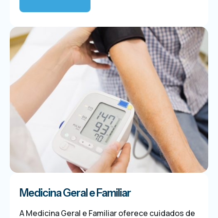
Medicina Geral e Familiar
A Medicina Geral e Familiar oferece cuidados de