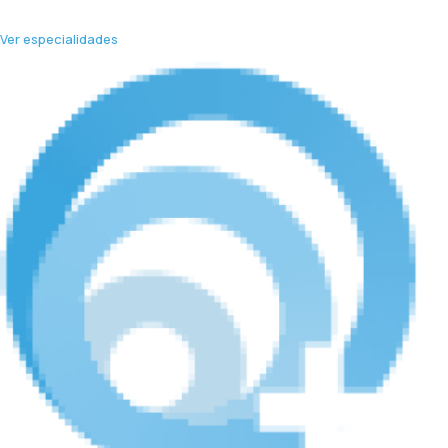
Ver especialidades