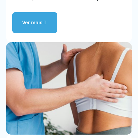
Ver mais