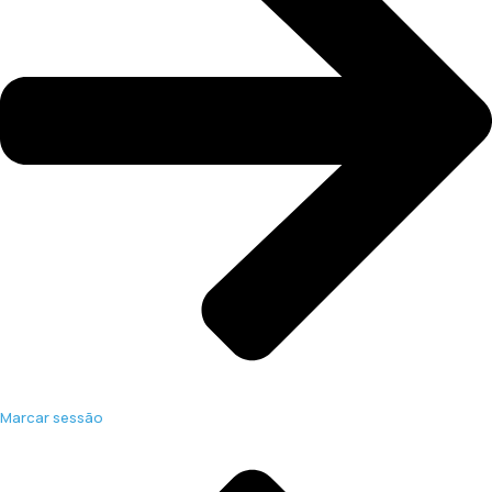
Marcar sessão