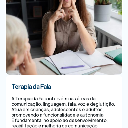
Terapia da Fala
A Terapia da Fala intervém nas áreas da
comunicação, linguagem, fala, voz e deglutição.
Atua em crianças, adolescentes e adultos,
promovendo a funcionalidade e autonomia.
É fundamental no apoio ao desenvolvimento,
reabilitação e melhoria da comunicação.