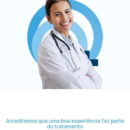
Acreditamos que uma boa experiência faz parte
do tratamento