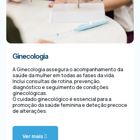
Ginecologia
A Ginecologia assegura o acompanhamento da
saúde da mulher em todas as fases da vida.
Inclui consultas de rotina, prevenção,
diagnóstico e seguimento de condições
ginecológicas.
O cuidado ginecológico é essencial para a
promoção da saúde feminina e deteção precoce
de alterações.
Ver mais