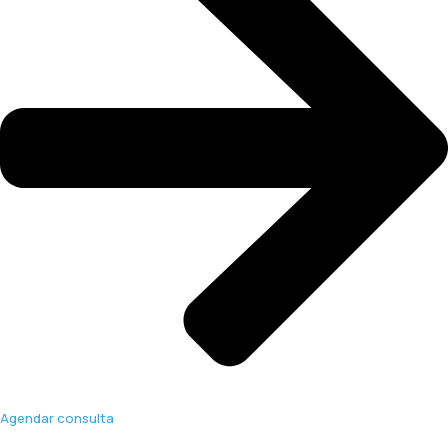
Agendar consulta