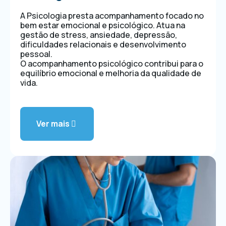
A Psicologia presta acompanhamento focado no
bem estar emocional e psicológico. Atua na
gestão de stress, ansiedade, depressão,
dificuldades relacionais e desenvolvimento
pessoal.
O acompanhamento psicológico contribui para o
equilíbrio emocional e melhoria da qualidade de
vida.
Ver mais