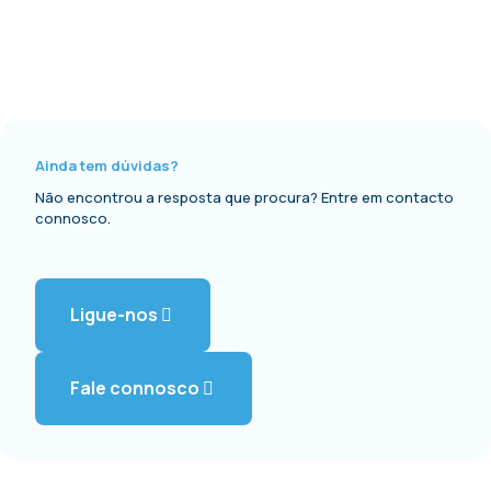
Ainda tem dúvidas?
Não encontrou a resposta que procura? Entre em contacto
connosco.
Ligue-nos
Fale connosco