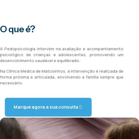
O que é?
A Pedopsicologia intervém na avaliação e acompanhamento
psicológico de crianças e adolescentes, promovendo um
desenvolvimento saudável e equilibrado.
Na Clínica Médica de Matosinhos, a intervenção é realizada de
forma próxima e articulada, envolvendo a família sempre que
necessário.
Marque agora a sua consulta