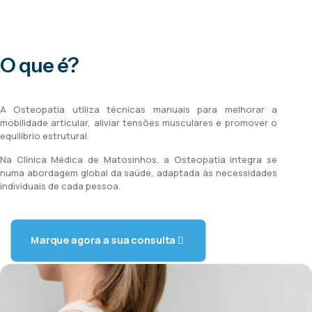
O que é?
A Osteopatia utiliza técnicas manuais para melhorar a
mobilidade articular, aliviar tensões musculares e promover o
equilíbrio estrutural.
Na Clínica Médica de Matosinhos, a Osteopatia integra se
numa abordagem global da saúde, adaptada às necessidades
individuais de cada pessoa.
Marque agora a sua consulta