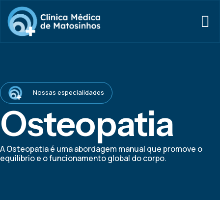
Nossas especialidades
Osteopatia
A Osteopatia é uma abordagem manual que promove o
equilíbrio e o funcionamento global do corpo.