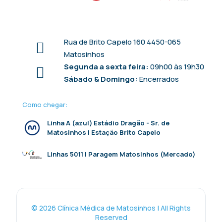
Rua de Brito Capelo 160 4450-065
Matosinhos
Segunda a sexta feira:
09h00 às 19h30
Sábado & Domingo:
Encerrados
Como chegar:
Linha A (azul) Estádio Dragão - Sr. de
Matosinhos | Estação Brito Capelo
Linhas 5011 | Paragem Matosinhos (Mercado)
© 2026 Clínica Médica de Matosinhos | All Rights
Reserved