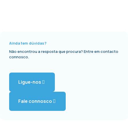
Ainda tem dúvidas?
Não encontrou a resposta que procura? Entre em contacto
connosco.
Ligue-nos
Fale connosco